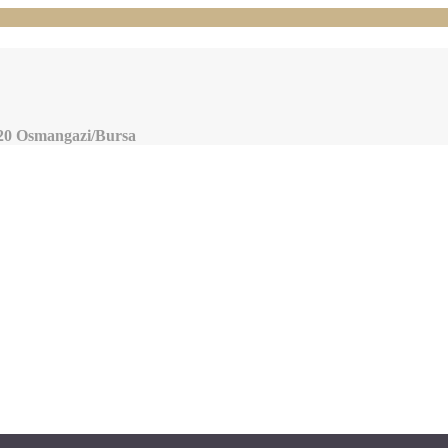
220 Osmangazi/Bursa